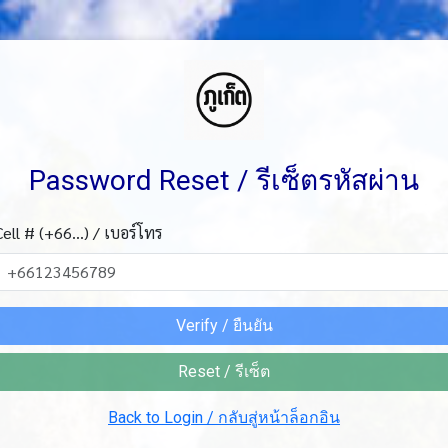
Password Reset / รีเซ็ตรหัสผ่าน
Cell # (+66...) / เบอร์โทร
Verify / ยืนยัน
Reset / รีเซ็ต
Back to Login / กลับสู่หน้าล็อกอิน